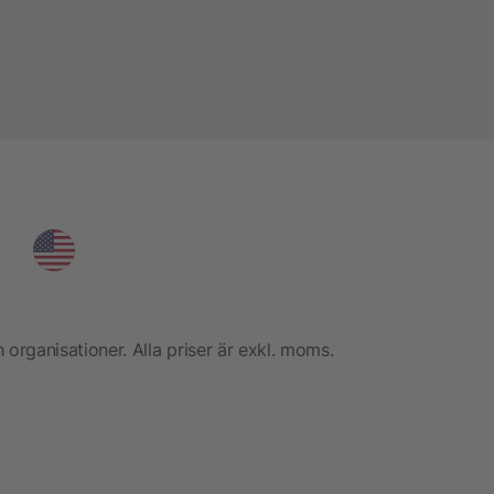
h organisationer. Alla priser är exkl. moms.