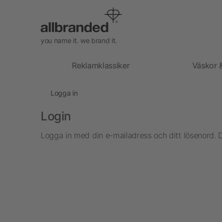
you name it. we brand it.
Reklamklassiker
Väskor 
Logga in
Login
Logga in med din e-mailadress och ditt lösenord. 