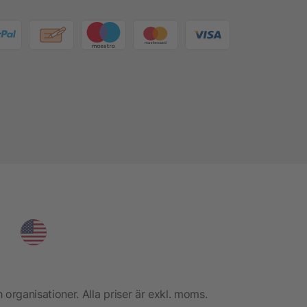
h organisationer. Alla priser är exkl. moms.