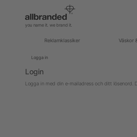
you name it. we brand it.
Reklamklassiker
Väskor 
Logga in
Login
Logga in med din e-mailadress och ditt lösenord. 