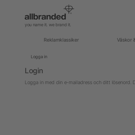
you name it. we brand it.
Reklamklassiker
Väskor 
Logga in
Login
Logga in med din e-mailadress och ditt lösenord. 