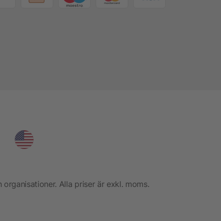
h organisationer. Alla priser är exkl. moms.