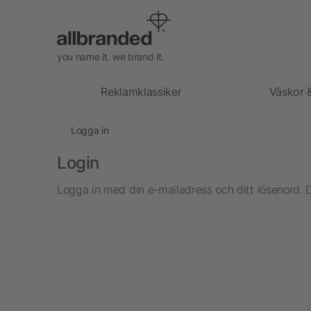
you name it. we brand it.
Reklamklassiker
Väskor 
Logga in
Login
Logga in med din e-mailadress och ditt lösenord. 