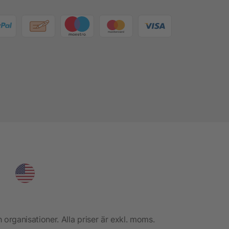
h organisationer. Alla priser är exkl. moms.