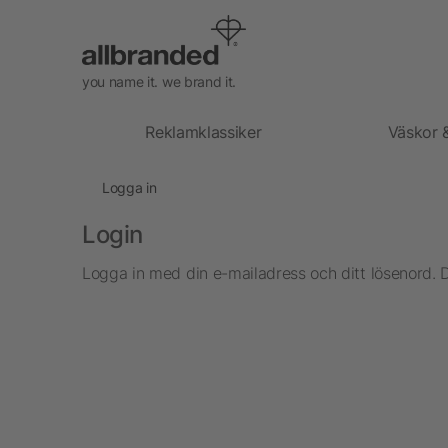
you name it. we brand it.
Reklamklassiker
Väskor 
Logga in
Login
Logga in med din e-mailadress och ditt lösenord. 