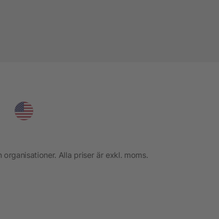
h organisationer. Alla priser är exkl. moms.