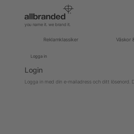
you name it. we brand it.
Reklamklassiker
Väskor 
Logga in
Login
Logga in med din e-mailadress och ditt lösenord. 