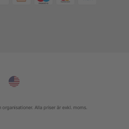
h organisationer. Alla priser är exkl. moms.