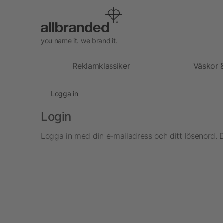
you name it. we brand it.
Reklamklassiker
Väskor 
Logga in
Login
Logga in med din e-mailadress och ditt lösenord. 