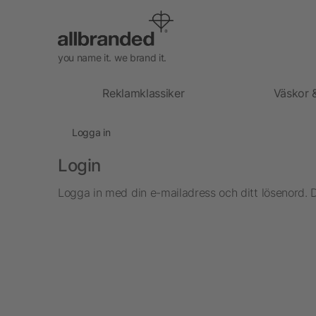
you name it. we brand it.
Reklamklassiker
Väskor 
Logga in
Login
Logga in med din e-mailadress och ditt lösenord. 