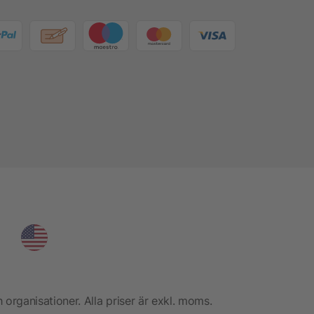
h organisationer. Alla priser är exkl. moms.