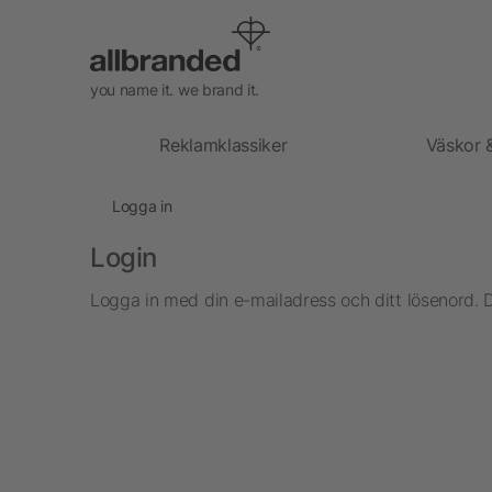
you name it. we brand it.
Reklamklassiker
Väskor 
Logga in
Login
Logga in med din e-mailadress och ditt lösenord. 