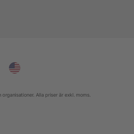
h organisationer. Alla priser är exkl. moms.