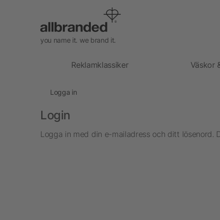
you name it. we brand it.
Reklamklassiker
Väskor 
Logga in
Login
Logga in med din e-mailadress och ditt lösenord. 