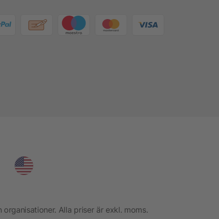
h organisationer. Alla priser är exkl. moms.