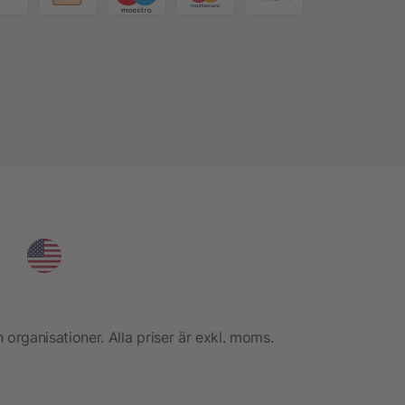
h organisationer. Alla priser är exkl. moms.