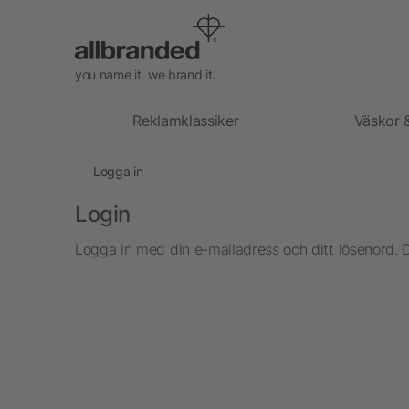
you name it. we brand it.
Reklamklassiker
Väskor 
Logga in
Login
Logga in med din e-mailadress och ditt lösenord. 