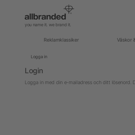
you name it. we brand it.
Reklamklassiker
Väskor 
Logga in
Login
Logga in med din e-mailadress och ditt lösenord. 