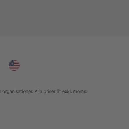
h organisationer. Alla priser är exkl. moms.