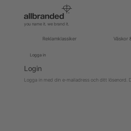
you name it. we brand it.
Reklamklassiker
Väskor 
Logga in
Login
Logga in med din e-mailadress och ditt lösenord. 