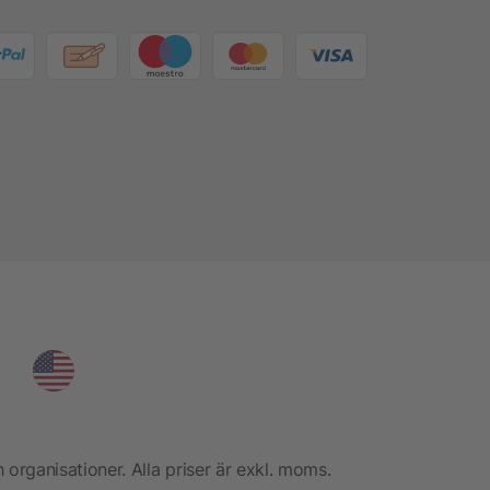
h organisationer. Alla priser är exkl. moms.