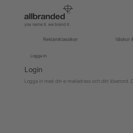
you name it. we brand it.
Reklamklassiker
Väskor 
Logga in
Login
Logga in med din e-mailadress och ditt lösenord. 