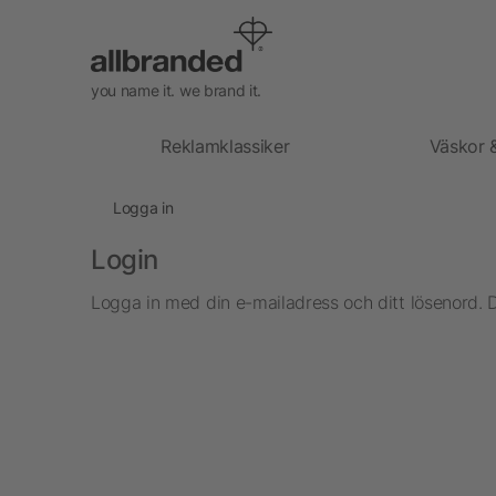
you name it. we brand it.
Reklamklassiker
Väskor 
Logga in
Login
Logga in med din e-mailadress och ditt lösenord. 