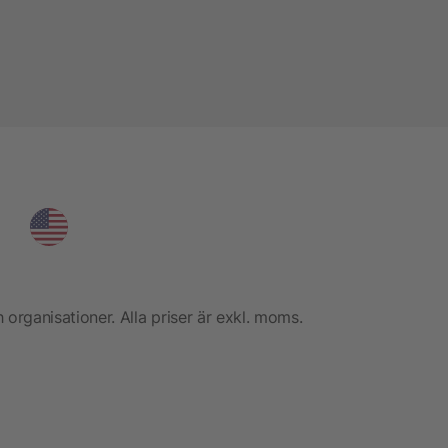
h organisationer. Alla priser är exkl. moms.