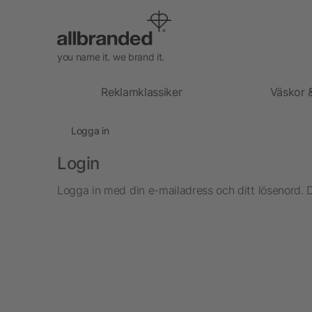
you name it. we brand it.
Reklamklassiker
Väskor 
Logga in
Login
Logga in med din e-mailadress och ditt lösenord. 