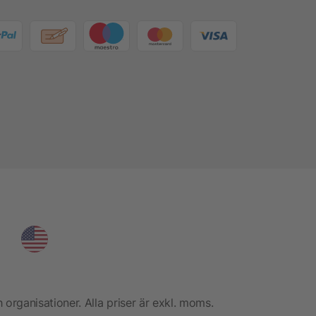
h organisationer. Alla priser är exkl. moms.