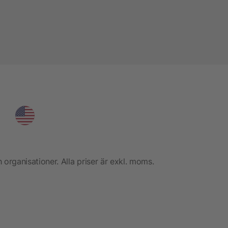
h organisationer. Alla priser är exkl. moms.