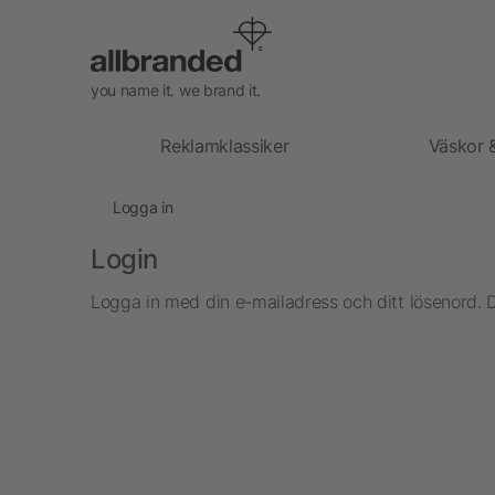
you name it. we brand it.
Reklamklassiker
Väskor 
Logga in
Login
Logga in med din e-mailadress och ditt lösenord. 