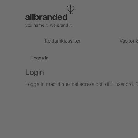
you name it. we brand it.
Reklamklassiker
Väskor 
Logga in
Login
Logga in med din e-mailadress och ditt lösenord. 