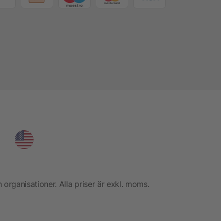
h organisationer. Alla priser är exkl. moms.