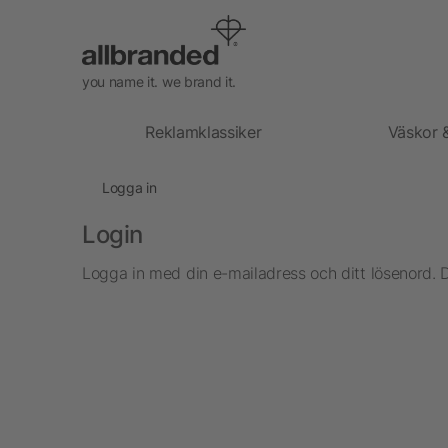
you name it. we brand it.
Reklamklassiker
Väskor 
Logga in
Login
Logga in med din e-mailadress och ditt lösenord. 