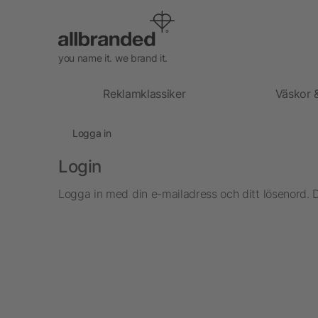
you name it. we brand it.
Reklamklassiker
Väskor 
Logga in
Login
Logga in med din e-mailadress och ditt lösenord. 