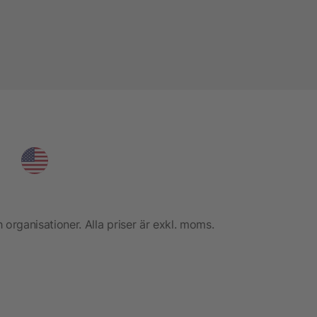
h organisationer. Alla priser är exkl. moms.